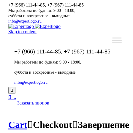
+7 (966) 111-44-85, +7 (967) 111-44-85
Мы работаем по будням: 9:00 - 18:00,
суббота и воскресенье - выходные
info@expertlogo.ru
Skip to content
+7 (966) 111-44-85, +7 (967) 111-44-85
Мы работаем по будням: 9:00 - 18:00,
суббота и воскресенье - выходные
info@expertlogo.ru


...
Заказать звонок
Cart

Checkout

Завершение