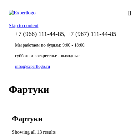
Skip to content
+7 (966) 111-44-85, +7 (967) 111-44-85
Мы работаем по будням: 9:00 - 18:00,
суббота и воскресенье - выходные
info@expertlogo.ru
Фартуки
Фартуки
Showing all 13 results