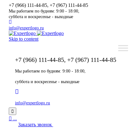
+7 (966) 111-44-85, +7 (967) 111-44-85
Мы работаем по будням: 9:00 - 18:00,
суббота и воскресенье - выходные
info@expertlogo.ru
Skip to content
+7 (966) 111-44-85, +7 (967) 111-44-85
Мы работаем по будням: 9:00 - 18:00,
суббота и воскресенье - выходные
info@expertlogo.ru


...
Заказать звонок