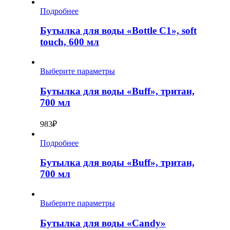
Подробнее
Бутылка для воды «Bottle C1», soft
touch, 600 мл
Выберите параметры
Бутылка для воды «Buff», тритан,
700 мл
983
₽
Подробнее
Бутылка для воды «Buff», тритан,
700 мл
Выберите параметры
Бутылка для воды «Candy»