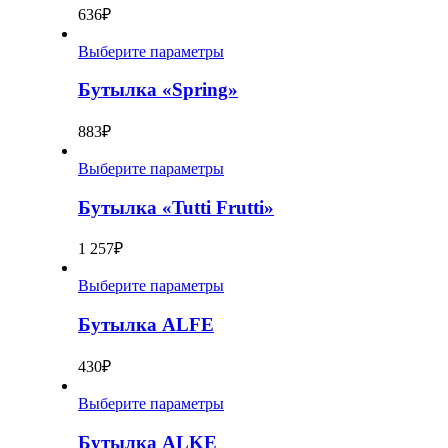
636
₽
Выберите параметры
Бутылка «Spring»
883
₽
Выберите параметры
Бутылка «Tutti Frutti»
1 257
₽
Выберите параметры
Бутылка ALFE
430
₽
Выберите параметры
Бутылка ALKE