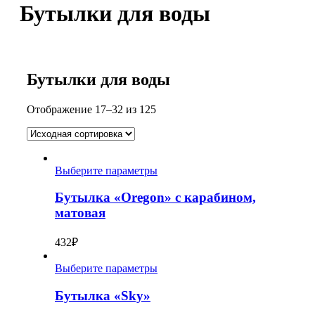
Бутылки для воды
Бутылки для воды
Отображение 17–32 из 125
Выберите параметры
Бутылка «Oregon» с карабином,
матовая
432
₽
Выберите параметры
Бутылка «Sky»