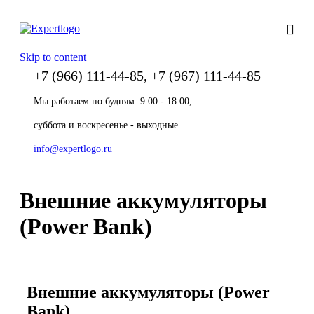
Skip to content
+7 (966) 111-44-85, +7 (967) 111-44-85
Мы работаем по будням: 9:00 - 18:00,
суббота и воскресенье - выходные
info@expertlogo.ru
Внешние аккумуляторы
(Power Bank)
Внешние аккумуляторы (Power
Bank)