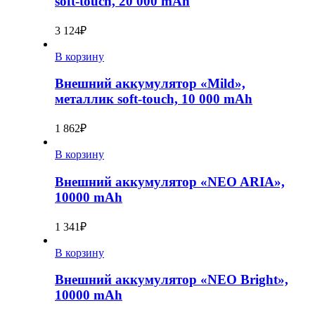
soft-touch, 20 000 mAh
3 124
₽
В корзину
Внешний аккумулятор «Mild»,
металлик soft-touch, 10 000 mAh
1 862
₽
В корзину
Внешний аккумулятор «NEO ARIA»,
10000 mAh
1 341
₽
В корзину
Внешний аккумулятор «NEO Bright»,
10000 mAh