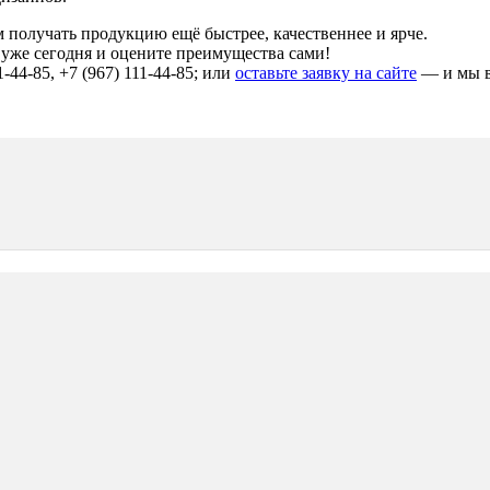
получать продукцию ещё быстрее, качественнее и ярче.
уже сегодня и оцените преимущества сами!
-44-85, +7 (967) 111-44-85; или
оставьте заявку на сайте
— и мы в