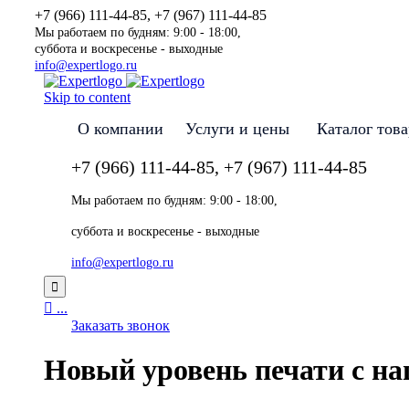
+7 (966) 111-44-85, +7 (967) 111-44-85
Мы работаем по будням: 9:00 - 18:00,
суббота и воскресенье - выходные
info@expertlogo.ru
Skip to content
О компании
Услуги и цены
Каталог тов
+7 (966) 111-44-85, +7 (967) 111-44-85
Мы работаем по будням: 9:00 - 18:00,
суббота и воскресенье - выходные
info@expertlogo.ru


...
Заказать звонок
Новый уровень печати с 