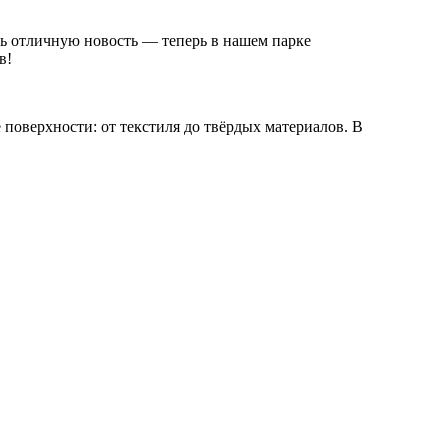
ть отличную новость — теперь в нашем парке
в!
 поверхности: от текстиля до твёрдых материалов. В