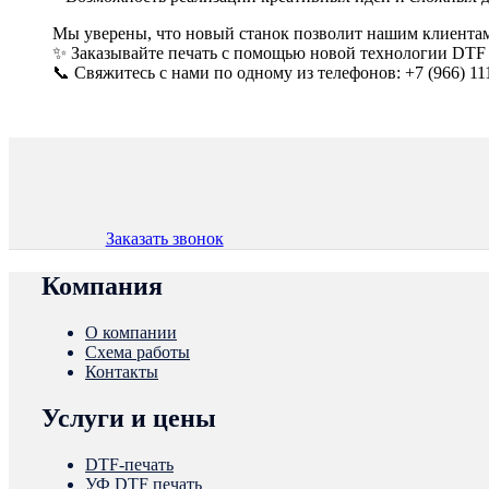
Мы уверены, что новый станок позволит нашим клиентам 
✨ Заказывайте печать с помощью новой технологии DTF 
📞 Свяжитесь с нами по одному из телефонов: +7 (966) 111
Заказать звонок
Компания
О компании
Схема работы
Контакты
Услуги и цены
DTF-печать
УФ DTF печать