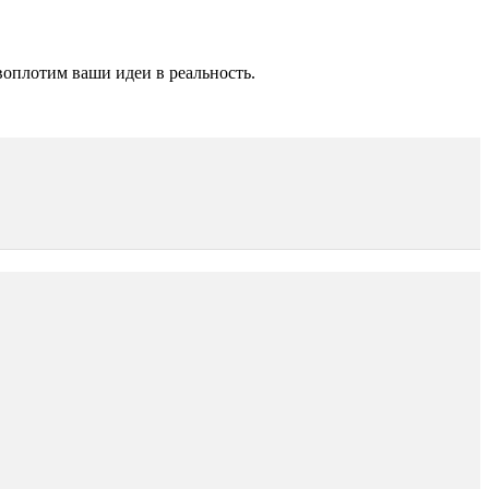
оплотим ваши идеи в реальность.