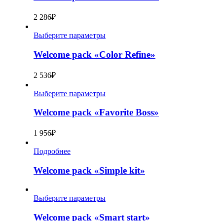
2 286
₽
Выберите параметры
Welcome pack «Color Refine»
2 536
₽
Выберите параметры
Welcome pack «Favorite Boss»
1 956
₽
Подробнее
Welcome pack «Simple kit»
Выберите параметры
Welcome pack «Smart start»