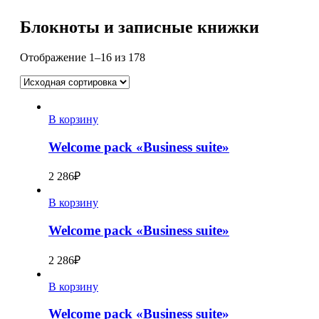
Блокноты и записные книжки
Отображение 1–16 из 178
В корзину
Welcome pack «Business suite»
2 286
₽
В корзину
Welcome pack «Business suite»
2 286
₽
В корзину
Welcome pack «Business suite»