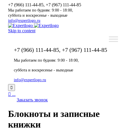
+7 (966) 111-44-85, +7 (967) 111-44-85
Мы работаем по будням: 9:00 - 18:00,
суббота и воскресенье - выходные
info@expertlogo.ru
Skip to content
+7 (966) 111-44-85, +7 (967) 111-44-85
Мы работаем по будням: 9:00 - 18:00,
суббота и воскресенье - выходные
info@expertlogo.ru


...
Заказать звонок
Блокноты и записные
книжки