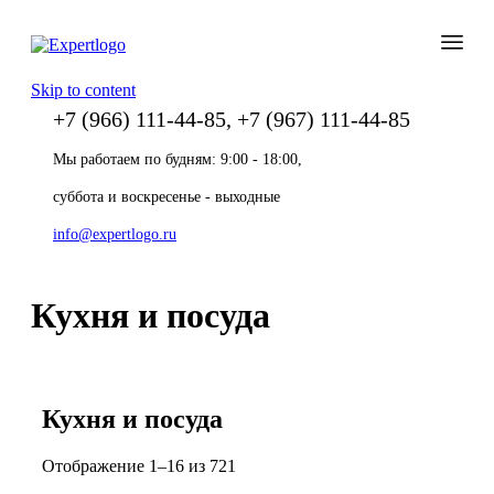
Skip to content
+7 (966) 111-44-85, +7 (967) 111-44-85
Мы работаем по будням: 9:00 - 18:00,
суббота и воскресенье - выходные
info@expertlogo.ru
Кухня и посуда
Кухня и посуда
Отображение 1–16 из 721