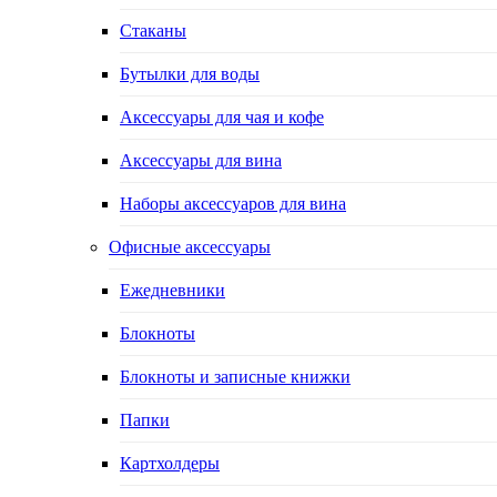
Стаканы
Бутылки для воды
Аксессуары для чая и кофе
Аксессуары для вина
Наборы аксессуаров для вина
Офисные аксессуары
Ежедневники
Блокноты
Блокноты и записные книжки
Папки
Картхолдеры