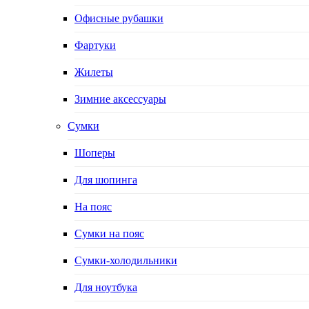
Офисные рубашки
Фартуки
Жилеты
Зимние аксессуары
Сумки
Шоперы
Для шопинга
На пояс
Сумки на пояс
Сумки-холодильники
Для ноутбука