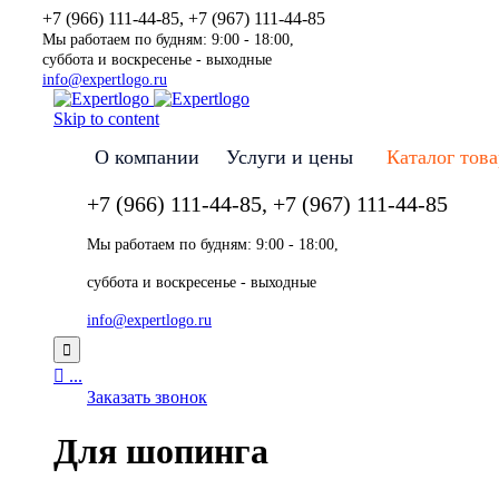
+7 (966) 111-44-85, +7 (967) 111-44-85
Мы работаем по будням: 9:00 - 18:00,
суббота и воскресенье - выходные
info@expertlogo.ru
Skip to content
О компании
Услуги и цены
Каталог тов
+7 (966) 111-44-85, +7 (967) 111-44-85
Мы работаем по будням: 9:00 - 18:00,
суббота и воскресенье - выходные
info@expertlogo.ru


...
Заказать звонок
Для шопинга