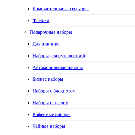
Компьютерные аксессуары
Флешки
Подарочные наборы
Для пикника
Наборы для путешествий
Автомобильные наборы
Бизнес наборы
Наборы с блокнотом
Наборы с пледом
Кофейные наборы
Чайные наборы