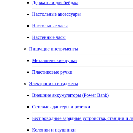
Держатели для бейджа
Настольные аксессуары
Настольные часы
Настенные часы
Пишущие инструменты
Металлические ручки
Пластиковые ручки
Электроника и гаджеты
Внешние аккумуляторы (Power Bank)
Сетевые адаптеры и розетки
Беспроводные зарядные устройства, станции и л
Колонки и наушники