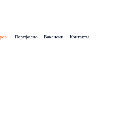
аров
Портфолио
Вакансии
Контакты