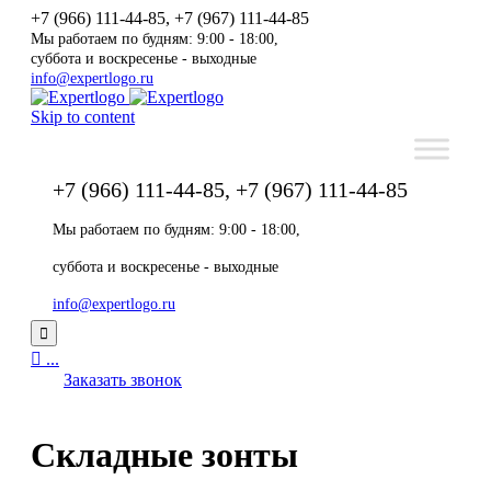
+7 (966) 111-44-85, +7 (967) 111-44-85
Мы работаем по будням: 9:00 - 18:00,
суббота и воскресенье - выходные
info@expertlogo.ru
Skip to content
+7 (966) 111-44-85, +7 (967) 111-44-85
Мы работаем по будням: 9:00 - 18:00,
суббота и воскресенье - выходные
info@expertlogo.ru


...
Заказать звонок
Складные зонты