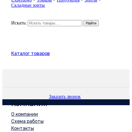
Складные зонты
Искать:
Найти
Каталог товаров
Заказать звонок
Компания
О компании
Схема работы
Контакты