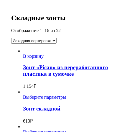
Складные зонты
Отображение 1–16 из 52
В корзину
Зонт «Picau» из переработанного
пластика в сумочке
1 154
₽
Выберите параметры
Зонт складной
613
₽
Выберите параметры