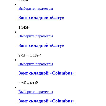
Выберите параметры
Зонт складной «Cary»
1 545
₽
Выберите параметры
Зонт складной «Cary»
975
₽
–
1 189
₽
Выберите параметры
Зонт складной «Columbus»
639
₽
–
699
₽
Выберите параметры
Зонт складной «Columbus»