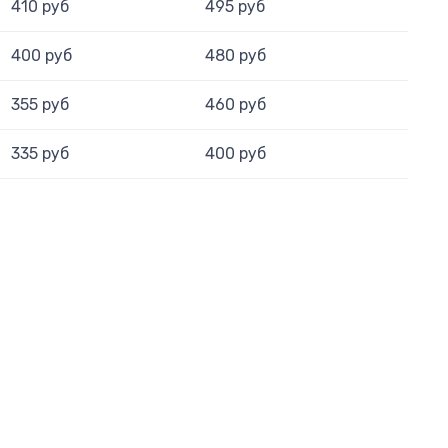
410 руб
495 руб
400 руб
480 руб
355 руб
460 руб
335 руб
400 руб