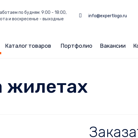
аботаем по будням: 9:00 - 18:00,
info@expertlogo.ru
ота и воскресенье - выходные
Каталог товаров
Портфолио
Вакансии
К
а жилетах
Заказа