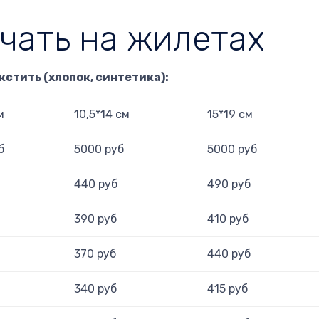
чать на жилетах
кстить (хлопок, синтетика):
м
10,5*14 см
15*19 см
б
5000 руб
5000 руб
440 руб
490 руб
390 руб
410 руб
370 руб
440 руб
340 руб
415 руб