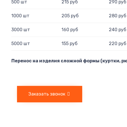
500 шт
215 руб
290 руб
1000 шт
205 руб
280 руб
3000 шт
160 руб
240 руб
5000 шт
155 руб
220 руб
Перенос на изделия сложной формы (куртки, рю
Заказать звонок