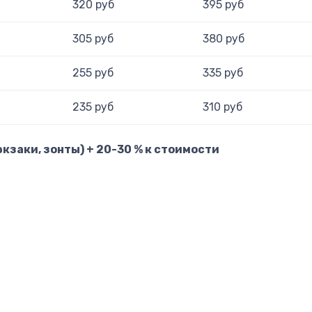
320 руб
395 руб
305 руб
380 руб
255 руб
335 руб
235 руб
310 руб
кзаки, зонты) + 20-30 % к стоимости