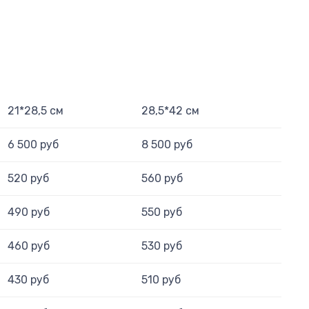
21*28,5 см
28,5*42 см
6 500 руб
8 500 руб
520 руб
560 руб
490 руб
550 руб
460 руб
530 руб
430 руб
510 руб