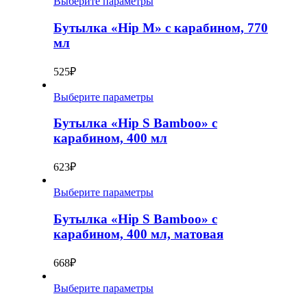
Выберите параметры
Бутылка «Hip M» с карабином, 770
мл
525
₽
Выберите параметры
Бутылка «Hip S Bamboo» с
карабином, 400 мл
623
₽
Выберите параметры
Бутылка «Hip S Bamboo» с
карабином, 400 мл, матовая
668
₽
Выберите параметры