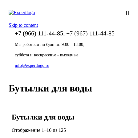
Skip to content
+7 (966) 111-44-85, +7 (967) 111-44-85
Мы работаем по будням: 9:00 - 18:00,
суббота и воскресенье - выходные
info@expertlogo.ru
Бутылки для воды
Бутылки для воды
Отображение 1–16 из 125