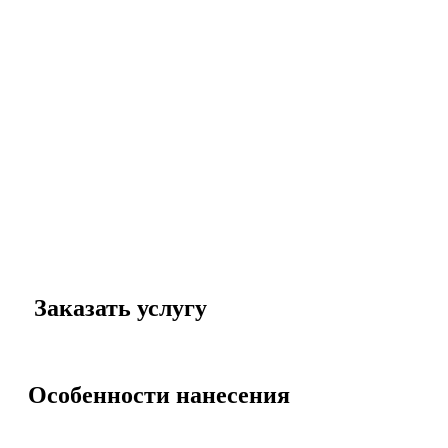
Заказать услугу
Особенности нанесения