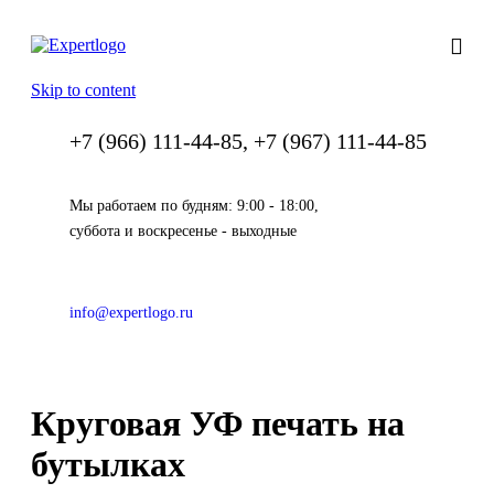
Skip to content
+7 (966) 111-44-85, +7 (967) 111-44-85
Мы работаем по будням: 9:00 - 18:00,
суббота и воскресенье - выходные
info@expertlogo.ru
Круговая УФ печать на
бутылках