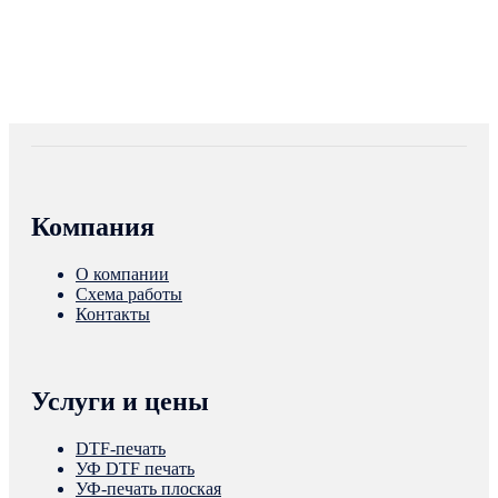
Компания
О компании
Схема работы
Контакты
Услуги и цены
DTF-печать
УФ DTF печать
УФ-печать плоская