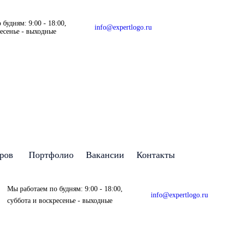
будням: 9:00 - 18:00,
info@expertlogo.ru
ресенье - выходные
аров
Портфолио
Вакансии
Контакты
Мы работаем по будням: 9:00 - 18:00,
info@expertlogo.ru
суббота и воскресенье - выходные