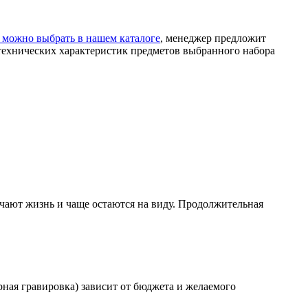
 можно выбрать в нашем каталоге
, менеджер предложит
технических характеристик предметов выбранного набора
чают жизнь и чаще остаются на виду. Продолжительная
рная гравировка) зависит от бюджета и желаемого