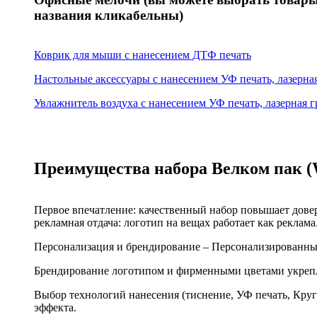
названия кликабельны)
Коврик для мыши с нанесением ДТФ печать
Настольные аксессуары с нанесением УФ печать, лазерн
Увлажнитель воздуха с нанесением УФ печать, лазерная
Преимущества набора Велком пак (
Первое впечатление: качественный набор повышает дове
рекламная отдача: логотип на вещах работает как реклама
Персонализация и брендирование – Персонализированны
Брендирование логотипом и фирменными цветами укрепл
Выбор технологий нанесения (тиснение, УФ печать, Круго
эффекта.