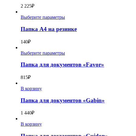
2 225
₽
Выберите параметры
Папка А4 на резинке
140
₽
Выберите параметры
Папка для документов «Favor»
815
₽
В корзину
Папка для документов «Gabin»
1 440
₽
В корзину
Папка для документов «Guidon»