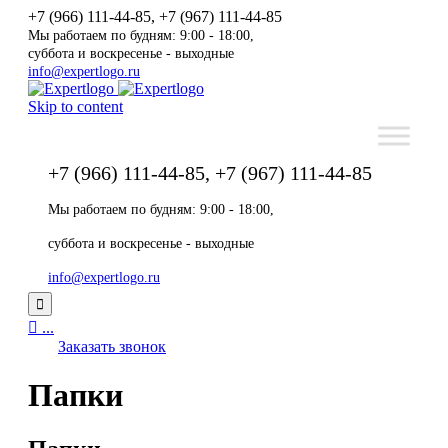
+7 (966) 111-44-85, +7 (967) 111-44-85
Мы работаем по будням: 9:00 - 18:00,
суббота и воскресенье - выходные
info@expertlogo.ru
Skip to content
+7 (966) 111-44-85, +7 (967) 111-44-85
Мы работаем по будням: 9:00 - 18:00,
суббота и воскресенье - выходные
info@expertlogo.ru


...
Заказать звонок
Папки