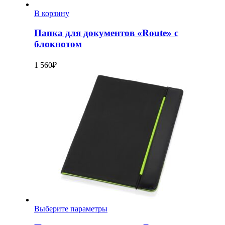
В корзину
Папка для документов «Route» с
блокнотом
1 560
₽
Выберите параметры