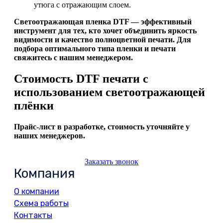
утюга с отражающим слоем.
Светоотражающая пленка DTF — эффективный
инструмент для тех, кто хочет объединить яркость
видимости и качество полноцветной печати. Для
подбора оптимального типа пленки и печати
свяжитесь с нашим менеджером.
Стоимость DTF печати с
использованием светоотражающей
плёнки
Прайс-лист в разработке, стоимость уточняйте у
наших менеджеров.
Заказать звонок
Компания
О компании
Схема работы
Контакты