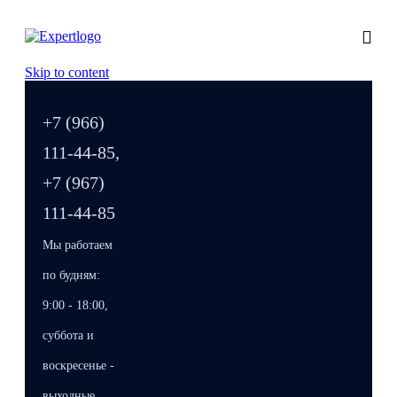
Skip to content
+7 (966)
111-44-85,
+7 (967)
111-44-85
Мы работаем
по будням:
9:00 - 18:00,
суббота и
воскресенье -
выходные