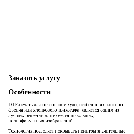
Заказать услугу
Особенности
DTF-печать для толстовок и худи, особенно из плотного
френча или хлопкового трикотажа, является одним из
лучших решений для нанесения больших,
полноформатных изображений.
Технология позволяет покрывать принтом значительные