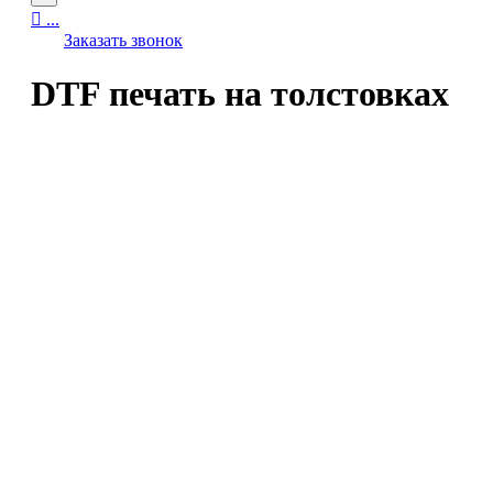

...
Заказать звонок
DTF печать на толстовках