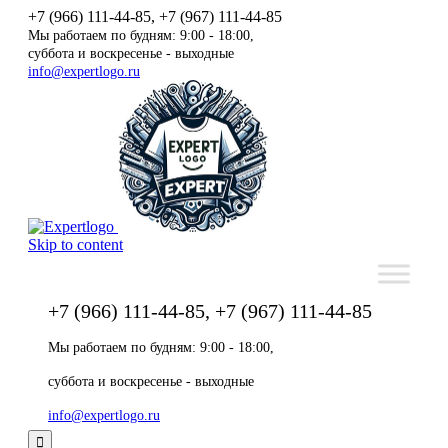
+7 (966) 111-44-85, +7 (967) 111-44-85
Мы работаем по будням: 9:00 - 18:00,
суббота и воскресенье - выходные
info@expertlogo.ru
Skip to content
+7 (966) 111-44-85, +7 (967) 111-44-85
Мы работаем по будням: 9:00 - 18:00,
суббота и воскресенье - выходные
info@expertlogo.ru
