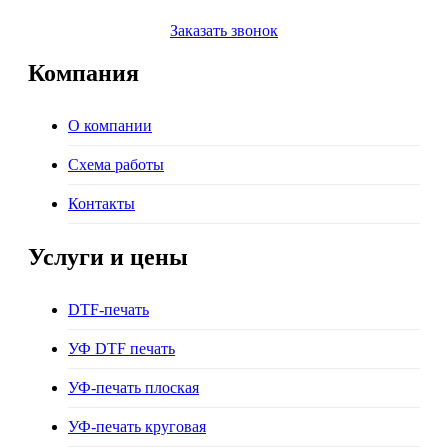
Заказать звонок
Компания
О компании
Схема работы
Контакты
Услуги и цены
DTF-печать
УФ DTF печать
УФ-печать плоская
УФ-печать круговая