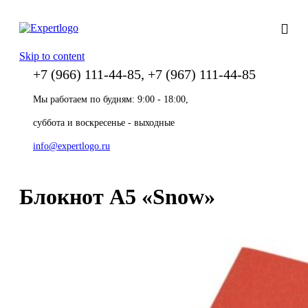
Skip to content
+7 (966) 111-44-85, +7 (967) 111-44-85
Мы работаем по будням: 9:00 - 18:00,
суббота и воскресенье - выходные
info@expertlogo.ru
Блокнот А5 «Snow»