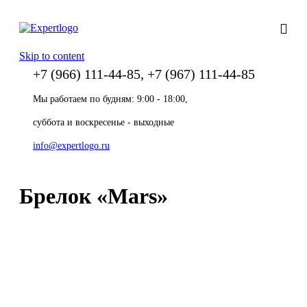
Skip to content
+7 (966) 111-44-85, +7 (967) 111-44-85
Мы работаем по будням: 9:00 - 18:00,
суббота и воскресенье - выходные
info@expertlogo.ru
Брелок «Mars»