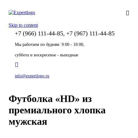
Skip to content
+7 (966) 111-44-85, +7 (967) 111-44-85
Мы работаем по будням: 9:00 - 18:00,
суббота и воскресенье - выходные
info@expertlogo.ru
Футболка «HD» из
премиального хлопка
мужская