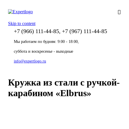
Skip to content
+7 (966) 111-44-85, +7 (967) 111-44-85
Мы работаем по будням: 9:00 - 18:00,
суббота и воскресенье - выходные
info@expertlogo.ru
Кружка из стали с ручкой-
карабином «Elbrus»