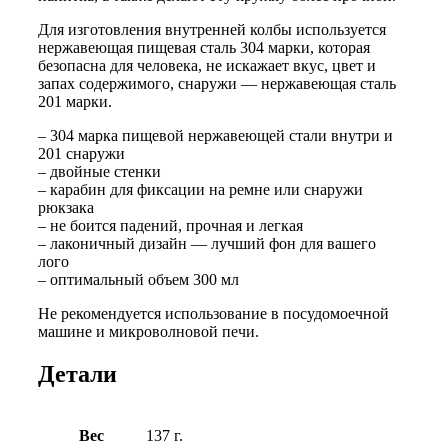
Для изготовления внутренней колбы используется
нержавеющая пищевая сталь 304 марки, которая
безопасна для человека, не искажает вкус, цвет и
запах содержимого, снаружи — нержавеющая сталь
201 марки.
– 304 марка пищевой нержавеющей стали внутри и
201 снаружи
– двойные стенки
– карабин для фиксации на ремне или снаружи
рюкзака
– не боится падений, прочная и легкая
– лаконичный дизайн — лучший фон для вашего
лого
– оптимальный объем 300 мл
Не рекомендуется использование в посудомоечной
машине и микроволновой печи.
Детали
Вес
137 г.