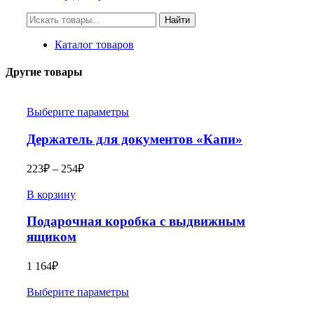
Искать:
Найти
Каталог товаров
Другие товары
Выберите параметры
Держатель для документов «Капи»
223
₽
–
254
₽
В корзину
Подарочная коробка с выдвижным
ящиком
1 164
₽
Выберите параметры