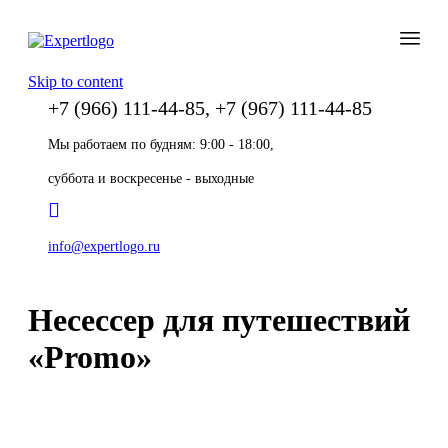
Skip to content
+7 (966) 111-44-85, +7 (967) 111-44-85
Мы работаем по будням: 9:00 - 18:00,
суббота и воскресенье - выходные
info@expertlogo.ru
Несессер для путешествий
«Promo»