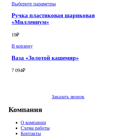
Выберите параметры
Ручка пластиковая шариковая
«Миллениум»
19
₽
В корзину
Ваза «Золотой кашемир»
7 094
₽
Заказать звонок
Компания
О компании
Схема работы
Контакты