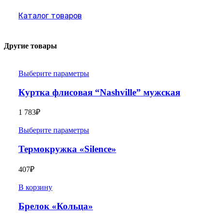
Каталог товаров
Другие товары
Выберите параметры
Куртка флисовая “Nashville” мужская
1 783
₽
Выберите параметры
Термокружка «Silence»
407
₽
В корзину
Брелок «Кольца»