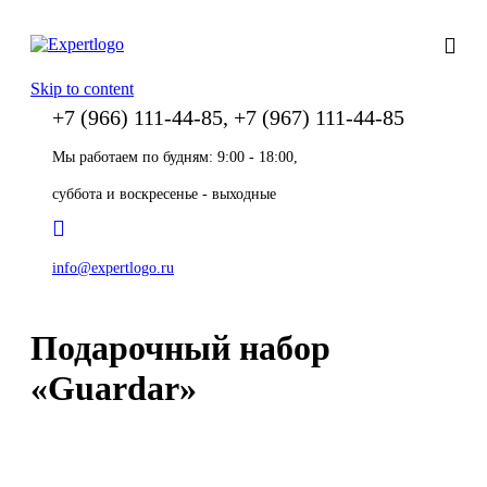
Skip to content
+7 (966) 111-44-85, +7 (967) 111-44-85
Мы работаем по будням: 9:00 - 18:00,
суббота и воскресенье - выходные
info@expertlogo.ru
Подарочный набор
«Guardar»