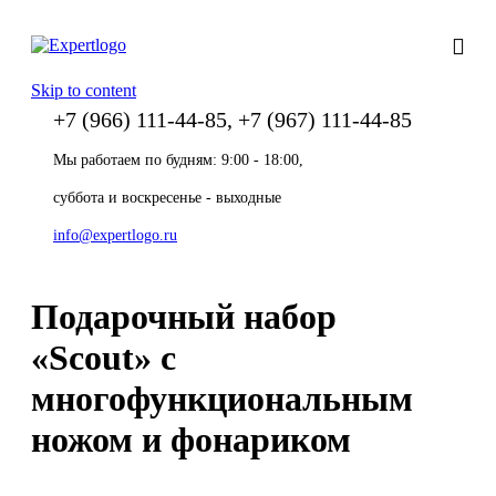
Skip to content
+7 (966) 111-44-85, +7 (967) 111-44-85
Мы работаем по будням: 9:00 - 18:00,
суббота и воскресенье - выходные
info@expertlogo.ru
Подарочный набор
«Scout» с
многофункциональным
ножом и фонариком