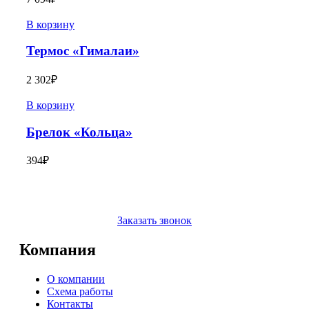
В корзину
Термос «Гималаи»
2 302
₽
В корзину
Брелок «Кольца»
394
₽
Заказать звонок
Компания
О компании
Схема работы
Контакты