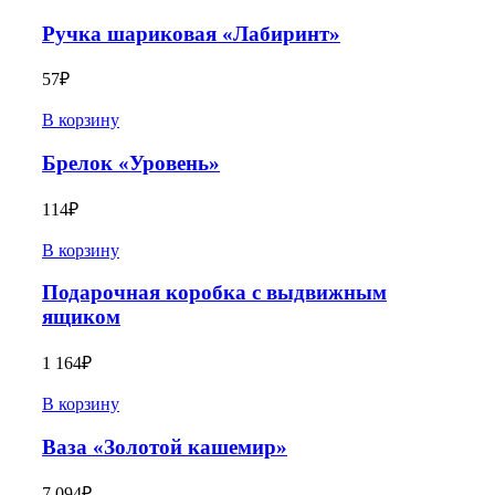
Ручка шариковая «Лабиринт»
57
₽
В корзину
Брелок «Уровень»
114
₽
В корзину
Подарочная коробка с выдвижным
ящиком
1 164
₽
В корзину
Ваза «Золотой кашемир»
7 094
₽