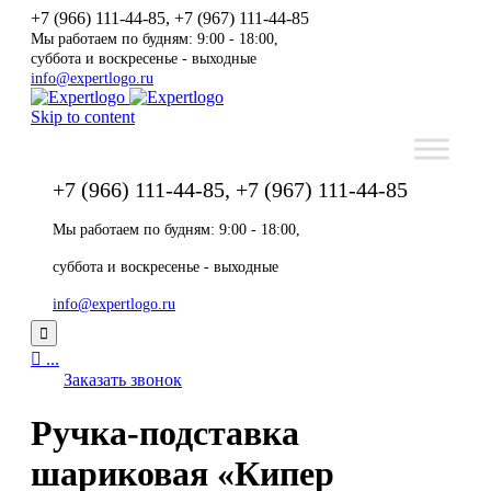
+7 (966) 111-44-85, +7 (967) 111-44-85
Мы работаем по будням: 9:00 - 18:00,
суббота и воскресенье - выходные
info@expertlogo.ru
Skip to content
+7 (966) 111-44-85, +7 (967) 111-44-85
Мы работаем по будням: 9:00 - 18:00,
суббота и воскресенье - выходные
info@expertlogo.ru


...
Заказать звонок
Ручка-подставка
шариковая «Кипер