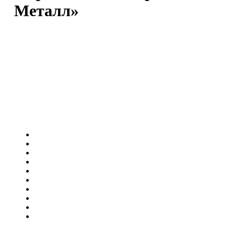
Металл»