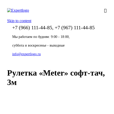
Skip to content
+7 (966) 111-44-85, +7 (967) 111-44-85
Мы работаем по будням: 9:00 - 18:00,
суббота и воскресенье - выходные
info@expertlogo.ru
Рулетка «Meter» софт-тач,
3м