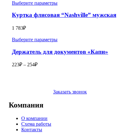
Выберите параметры
Куртка флисовая “Nashville” мужская
1 783
₽
Выберите параметры
Держатель для документов «Капи»
223
₽
–
254
₽
Заказать звонок
Компания
О компании
Схема работы
Контакты