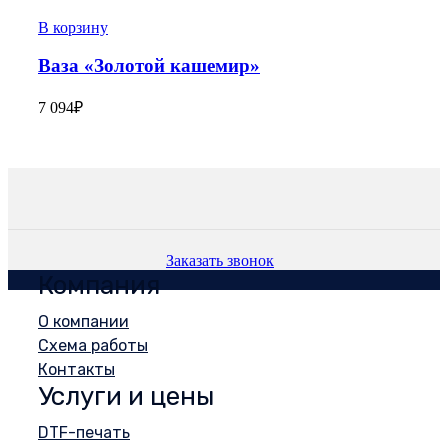
В корзину
Ваза «Золотой кашемир»
7 094
₽
Заказать звонок
Компания
О компании
Схема работы
Контакты
Услуги и цены
DTF-печать