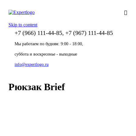
Skip to content
+7 (966) 111-44-85, +7 (967) 111-44-85
Мы работаем по будням: 9:00 - 18:00,
суббота и воскресенье - выходные
info@expertlogo.ru
Рюкзак Brief