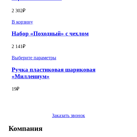
2 302
₽
В корзину
Набор «Походный» с чехлом
2 141
₽
Выберите параметры
Ручка пластиковая шариковая
«Миллениум»
19
₽
Заказать звонок
Компания