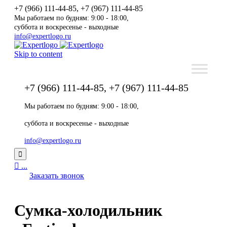
+7 (966) 111-44-85, +7 (967) 111-44-85
Мы работаем по будням: 9:00 - 18:00,
суббота и воскресенье - выходные
info@expertlogo.ru
Skip to content
+7 (966) 111-44-85, +7 (967) 111-44-85
Мы работаем по будням: 9:00 - 18:00,
суббота и воскресенье - выходные
info@expertlogo.ru


...
Заказать звонок
Сумка-холодильник