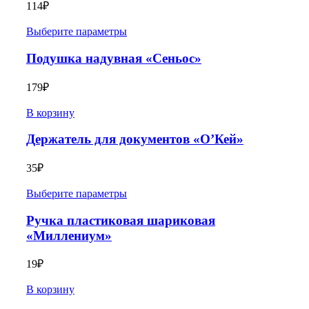
114
₽
Выберите параметры
Подушка надувная «Сеньос»
179
₽
В корзину
Держатель для документов «О’Кей»
35
₽
Выберите параметры
Ручка пластиковая шариковая
«Миллениум»
19
₽
В корзину