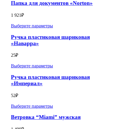
Папка для документов «Norton»
1 921
₽
Выберите параметры
Ручка пластиковая шариковая
«Наварра»
25
₽
Выберите параметры
Ручка пластиковая шариковая
«Империал»
52
₽
Выберите параметры
Ветровка “Miami” мужская