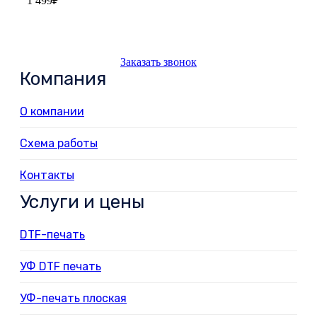
1 499
₽
Заказать звонок
Компания
О компании
Схема работы
Контакты
Услуги и цены
DTF-печать
УФ DTF печать
УФ-печать плоская