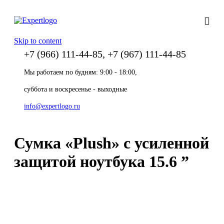
Skip to content
+7 (966) 111-44-85, +7 (967) 111-44-85
Мы работаем по будням: 9:00 - 18:00,
суббота и воскресенье - выходные
info@expertlogo.ru
Сумка «Plush» c усиленной
защитой ноутбука 15.6 ”