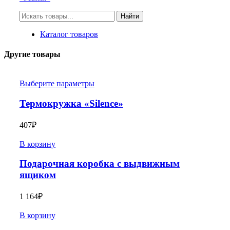
Искать:
Найти
Каталог товаров
Другие товары
Выберите параметры
Термокружка «Silence»
407
₽
В корзину
Подарочная коробка с выдвижным
ящиком
1 164
₽
В корзину