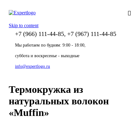
Skip to content
+7 (966) 111-44-85, +7 (967) 111-44-85
Мы работаем по будням: 9:00 - 18:00,
суббота и воскресенье - выходные
info@expertlogo.ru
Термокружка из
натуральных волокон
«Muffin»