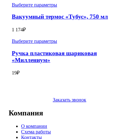
Выберите параметры
Вакуумный термос «Тубус», 750 мл
1 174
₽
Выберите параметры
Ручка пластиковая шариковая
«Миллениум»
19
₽
Заказать звонок
Компания
О компании
Схема работы
Контакты