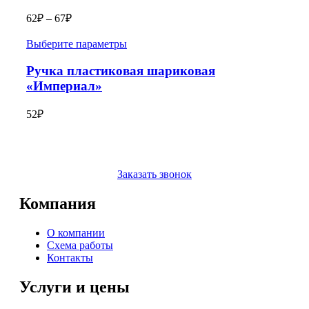
62
₽
–
67
₽
Выберите параметры
Ручка пластиковая шариковая
«Империал»
52
₽
Заказать звонок
Компания
О компании
Схема работы
Контакты
Услуги и цены