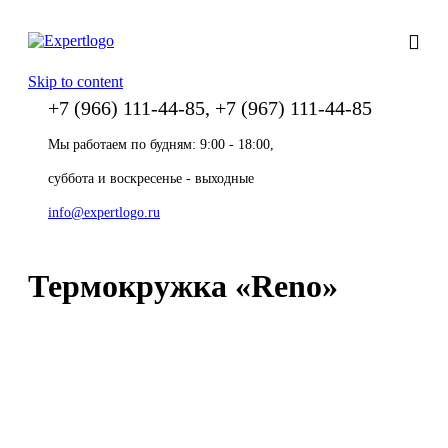
Skip to content
+7 (966) 111-44-85, +7 (967) 111-44-85
Мы работаем по будням: 9:00 - 18:00,
суббота и воскресенье - выходные
info@expertlogo.ru
Термокружка «Reno»