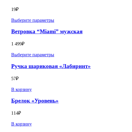
19
₽
Выберите параметры
Ветровка “Miami” мужская
1 499
₽
Выберите параметры
Ручка шариковая «Лабиринт»
57
₽
В корзину
Брелок «Уровень»
114
₽
В корзину