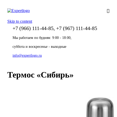
Skip to content
+7 (966) 111-44-85, +7 (967) 111-44-85
Мы работаем по будням: 9:00 - 18:00,
суббота и воскресенье - выходные
info@expertlogo.ru
Термос «Сибирь»