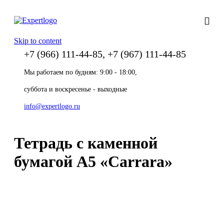
Skip to content
+7 (966) 111-44-85, +7 (967) 111-44-85
Мы работаем по будням: 9:00 - 18:00,
суббота и воскресенье - выходные
info@expertlogo.ru
Тетрадь с каменной
бумагой А5 «Carrara»