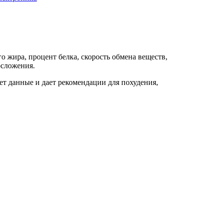
о жира, процент белка, скорость обмена веществ,
осложения.
ет данные и дает рекомендации для похудения,