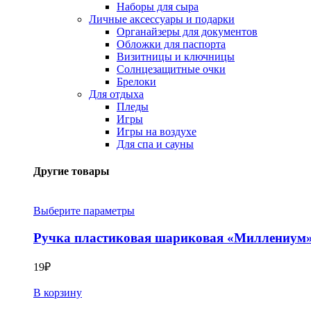
Наборы для сыра
Личные аксессуары и подарки
Органайзеры для документов
Обложки для паспорта
Визитницы и ключницы
Солнцезащитные очки
Брелоки
Для отдыха
Пледы
Игры
Игры на воздухе
Для спа и сауны
Другие товары
Выберите параметры
Ручка пластиковая шариковая «Миллениум
19
₽
В корзину