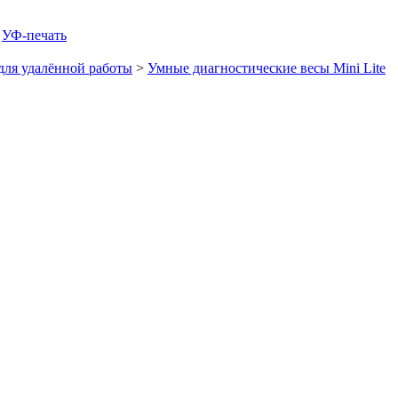
,
УФ-печать
для удалённой работы
>
Умные диагностические весы Mini Lite