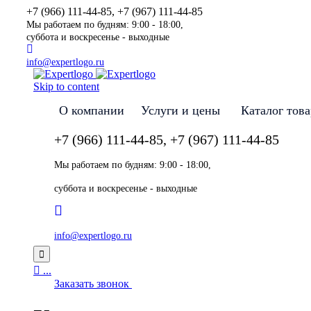
+7 (966) 111-44-85, +7 (967) 111-44-85
Мы работаем по будням: 9:00 - 18:00,
суббота и воскресенье - выходные
info@expertlogo.ru
Skip to content
О компании
Услуги и цены
Каталог тов
+7 (966) 111-44-85, +7 (967) 111-44-85
Мы работаем по будням: 9:00 - 18:00,
суббота и воскресенье - выходные
info@expertlogo.ru


...
Заказать звонок