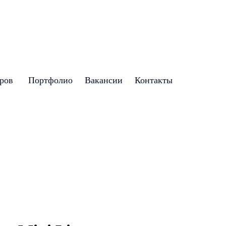
аров
Портфолио
Вакансии
Контакты