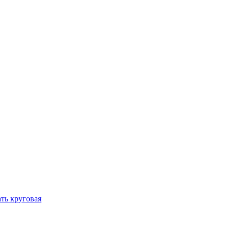
ть круговая