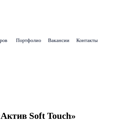
аров
Портфолио
Вакансии
Контакты
Актив Soft Touch»