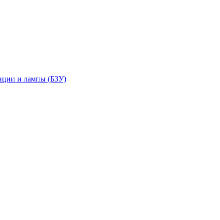
нции и лампы (БЗУ)