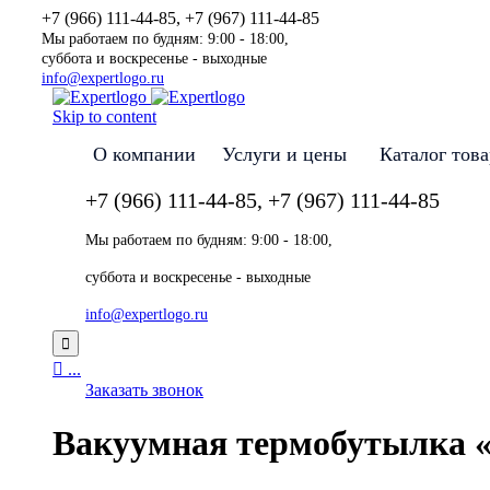
+7 (966) 111-44-85, +7 (967) 111-44-85
Мы работаем по будням: 9:00 - 18:00,
суббота и воскресенье - выходные
info@expertlogo.ru
Skip to content
О компании
Услуги и цены
Каталог тов
+7 (966) 111-44-85, +7 (967) 111-44-85
Мы работаем по будням: 9:00 - 18:00,
суббота и воскресенье - выходные
info@expertlogo.ru


...
Заказать звонок
Вакуумная термобутылка «