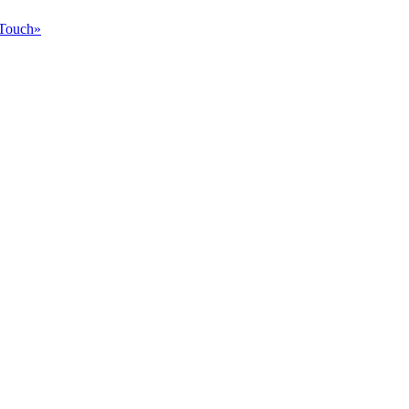
Touch»