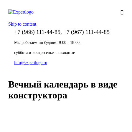
Skip to content
+7 (966) 111-44-85, +7 (967) 111-44-85
Мы работаем по будням: 9:00 - 18:00,
суббота и воскресенье - выходные
info@expertlogo.ru
Вечный календарь в виде
конструктора