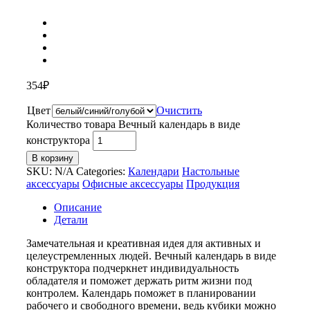
354
₽
Цвет
Очистить
Количество товара Вечный календарь в виде
конструктора
В корзину
SKU:
N/A
Categories:
Календари
Настольные
аксессуары
Офисные аксессуары
Продукция
Описание
Детали
Замечательная и креативная идея для активных и
целеустремленных людей. Вечный календарь в виде
конструктора подчеркнет индивидуальность
обладателя и поможет держать ритм жизни под
контролем. Календарь поможет в планировании
рабочего и свободного времени, ведь кубики можно