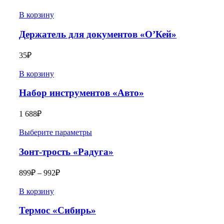
В корзину
Держатель для документов «О’Кей»
35
₽
В корзину
Набор инструментов «Авто»
1 688
₽
Выберите параметры
Зонт-трость «Радуга»
899
₽
–
992
₽
В корзину
Термос «Сибирь»