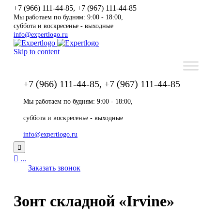
+7 (966) 111-44-85, +7 (967) 111-44-85
Мы работаем по будням: 9:00 - 18:00,
суббота и воскресенье - выходные
info@expertlogo.ru
Skip to content
+7 (966) 111-44-85, +7 (967) 111-44-85
Мы работаем по будням: 9:00 - 18:00,
суббота и воскресенье - выходные
info@expertlogo.ru


...
Заказать звонок
Зонт складной «Irvine»