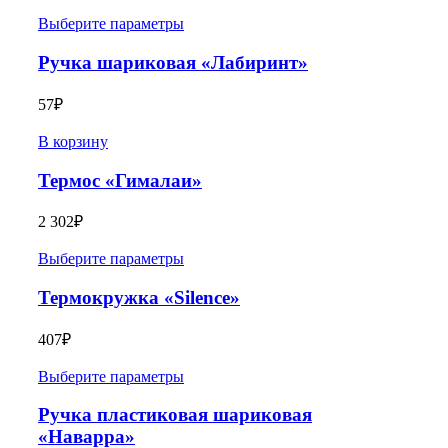
Выберите параметры
Ручка шариковая «Лабиринт»
57
₽
В корзину
Термос «Гималаи»
2 302
₽
Выберите параметры
Термокружка «Silence»
407
₽
Выберите параметры
Ручка пластиковая шариковая
«Наварра»