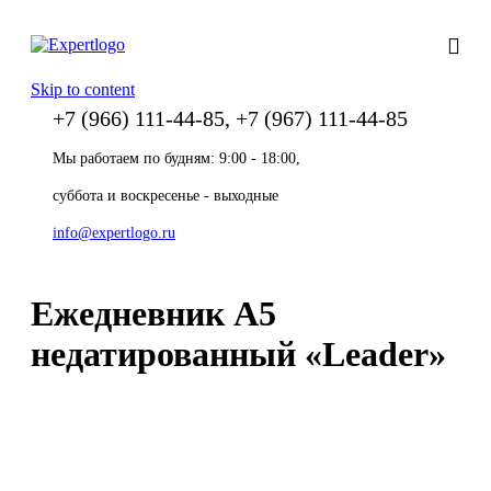
Skip to content
+7 (966) 111-44-85, +7 (967) 111-44-85
Мы работаем по будням: 9:00 - 18:00,
суббота и воскресенье - выходные
info@expertlogo.ru
Ежедневник А5
недатированный «Leader»