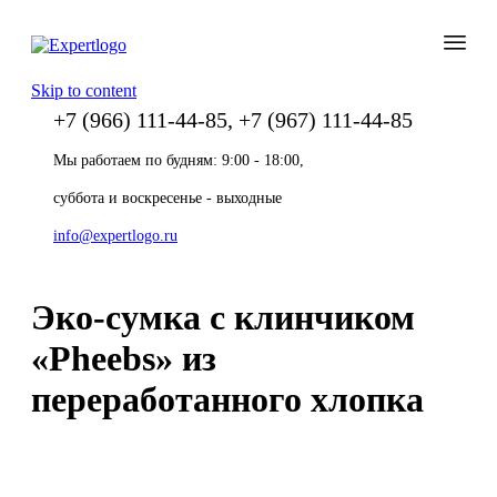
Skip to content
+7 (966) 111-44-85, +7 (967) 111-44-85
Мы работаем по будням: 9:00 - 18:00,
суббота и воскресенье - выходные
info@expertlogo.ru
Эко-сумка с клинчиком
«Pheebs» из
переработанного хлопка