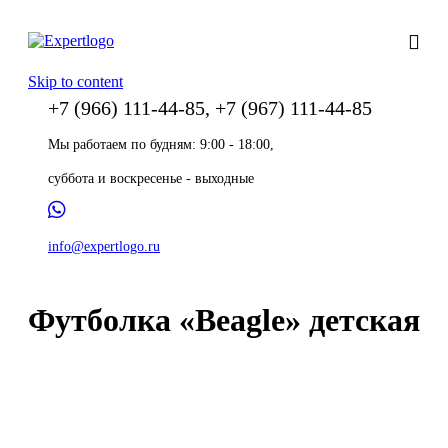
Skip to content
+7 (966) 111-44-85, +7 (967) 111-44-85
Мы работаем по будням: 9:00 - 18:00,
суббота и воскресенье - выходные
info@expertlogo.ru
Футболка «Beagle» детская