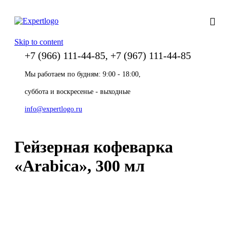
Skip to content
+7 (966) 111-44-85, +7 (967) 111-44-85
Мы работаем по будням: 9:00 - 18:00,
суббота и воскресенье - выходные
info@expertlogo.ru
Гейзерная кофеварка
«Arabica», 300 мл