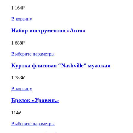
1 164
₽
В корзину
Набор инструментов «Авто»
1 688
₽
Выберите параметры
Куртка флисовая “Nashville” мужская
1 783
₽
В корзину
Брелок «Уровень»
114
₽
Выберите параметры