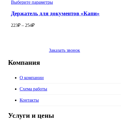
Выберите параметры
Держатель для документов «Капи»
223
₽
–
254
₽
Заказать звонок
Компания
О компании
Схема работы
Контакты
Услуги и цены