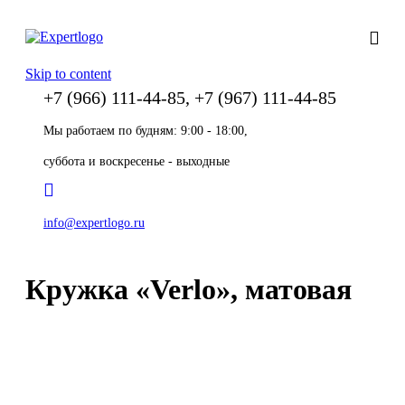
Skip to content
+7 (966) 111-44-85, +7 (967) 111-44-85
Мы работаем по будням: 9:00 - 18:00,
суббота и воскресенье - выходные
info@expertlogo.ru
Кружка «Verlo», матовая