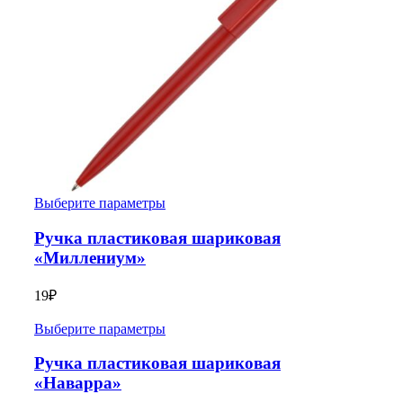
Выберите параметры
Ручка пластиковая шариковая
«Миллениум»
19
₽
Выберите параметры
Ручка пластиковая шариковая
«Наварра»