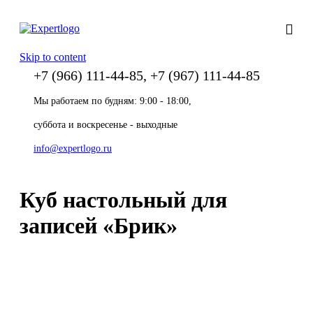
Skip to content
+7 (966) 111-44-85, +7 (967) 111-44-85
Мы работаем по будням: 9:00 - 18:00,
суббота и воскресенье - выходные
info@expertlogo.ru
Куб настольный для
записей «Брик»