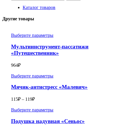
Каталог товаров
Другие товары
Выберите параметры
Мультиинструмент-пассатижи
«Путешественник»
964
₽
Выберите параметры
Мячик-антистресс «Малевич»
115
₽
–
119
₽
Выберите параметры
Подушка надувная «Сеньос»