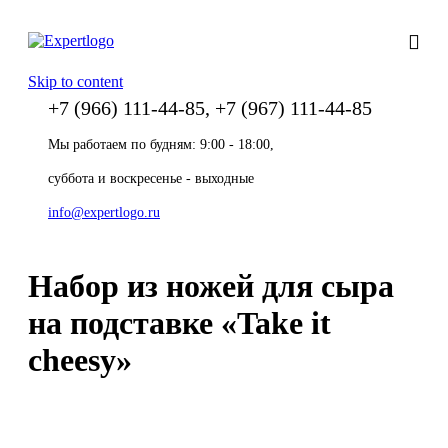
Skip to content
+7 (966) 111-44-85, +7 (967) 111-44-85
Мы работаем по будням: 9:00 - 18:00,
суббота и воскресенье - выходные
info@expertlogo.ru
Набор из ножей для сыра
на подставке «Take it
cheesy»