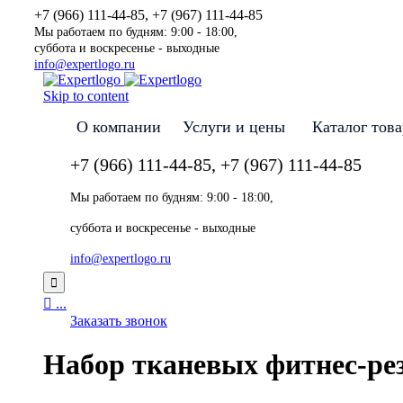
+7 (966) 111-44-85, +7 (967) 111-44-85
Мы работаем по будням: 9:00 - 18:00,
суббота и воскресенье - выходные
info@expertlogo.ru
Skip to content
О компании
Услуги и цены
Каталог тов
+7 (966) 111-44-85, +7 (967) 111-44-85
Мы работаем по будням: 9:00 - 18:00,
суббота и воскресенье - выходные
info@expertlogo.ru


...
Заказать звонок
Набор тканевых фитнес-ре