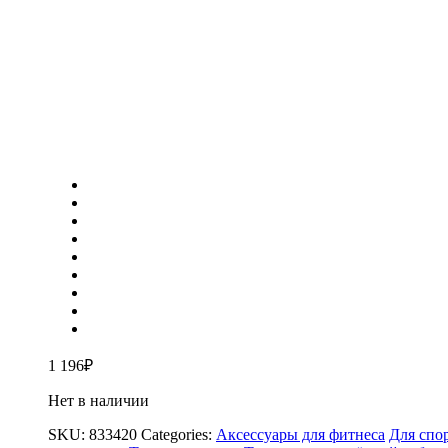
1 196
₽
Нет в наличии
SKU:
833420
Categories:
Аксессуары для фитнеса
Для спо