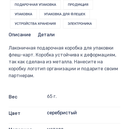
ПОДАРОЧНАЯ УПАКОВКА
ПРОДУКЦИЯ
УПАКОВКА
УПАКОВКА ДЛЯ ФЛЕШЕК
УСТРОЙСТВА ХРАНЕНИЯ
ЭЛЕКТРОНИКА
Описание
Детали
Лаконичная подарочная коробка для упаковки
флеш-карт. Коробка устойчива к деформациям,
так как сделана из металла. Нанесите на
коробку логотип организации и подарите своим
партнерам.
65 г.
Вес
серебристый
Цвет