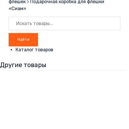
флешек
>
Подарочная коробка для флешки
«Сиам»
Искать:
Найти
Каталог товаров
Другие товары