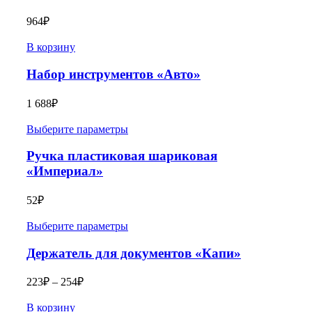
964
₽
В корзину
Набор инструментов «Авто»
1 688
₽
Выберите параметры
Ручка пластиковая шариковая
«Империал»
52
₽
Выберите параметры
Держатель для документов «Капи»
223
₽
–
254
₽
В корзину