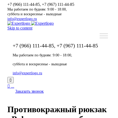
+7 (966) 111-44-85, +7 (967) 111-44-85
Мы работаем по будням: 9:00 - 18:00,
суббота и воскресенье - выходные
info@expertlogo.ru
Skip to content
+7 (966) 111-44-85, +7 (967) 111-44-85
Мы работаем по будням: 9:00 - 18:00,
суббота и воскресенье - выходные
info@expertlogo.ru


...
Заказать звонок
Противокражный рюкзак