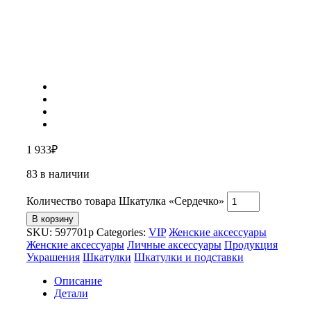
1 933
₽
83 в наличии
Количество товара Шкатулка «Сердечко»
В корзину
SKU:
597701p
Categories:
VIP
Женские аксессуары
Женские аксессуары
Личные аксессуары
Продукция
Украшения
Шкатулки
Шкатулки и подставки
Описание
Детали