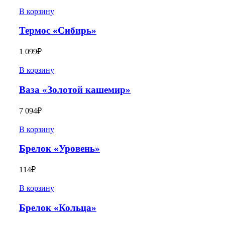
В корзину
Термос «Сибирь»
1 099
₽
В корзину
Ваза «Золотой кашемир»
7 094
₽
В корзину
Брелок «Уровень»
114
₽
В корзину
Брелок «Кольца»