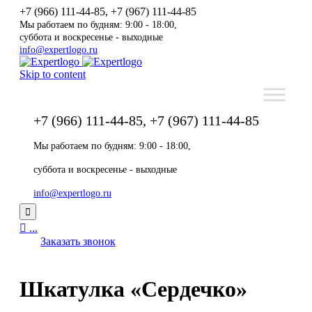
+7 (966) 111-44-85, +7 (967) 111-44-85
Мы работаем по будням: 9:00 - 18:00,
суббота и воскресенье - выходные
info@expertlogo.ru
Skip to content
+7 (966) 111-44-85, +7 (967) 111-44-85
Мы работаем по будням: 9:00 - 18:00,
суббота и воскресенье - выходные
info@expertlogo.ru


...
Заказать звонок
Шкатулка «Сердечко»