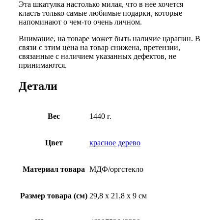
Эта шкатулка настолько милая, что в нее хочется
класть только самые любимые подарки, которые
напоминают о чем-то очень личном.
Внимание, на товаре может быть наличие царапин. В
связи с этим цена на товар снижена, претензии,
связанные с наличием указанных дефектов, не
принимаются.
Детали
Вес
1440 г.
Цвет
красное дерево
Материал товара
МДФ/оргстекло
Размер товара (см)
29,8 х 21,8 х 9 см