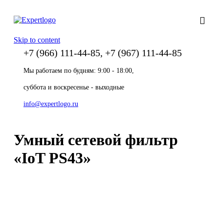
Skip to content
+7 (966) 111-44-85, +7 (967) 111-44-85
Мы работаем по будням: 9:00 - 18:00,
суббота и воскресенье - выходные
info@expertlogo.ru
Умный сетевой фильтр
«IoT PS43»