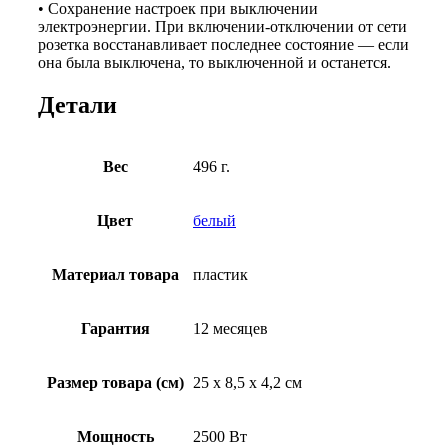
• Сохранение настроек при выключении
электроэнергии. При включении-отключении от сети
розетка восстанавливает последнее состояние — если
она была выключена, то выключенной и останется.
Детали
Вес
496 г.
Цвет
белый
Материал товара
пластик
Гарантия
12 месяцев
Размер товара (см)
25 x 8,5 x 4,2 см
Мощность
2500 Вт