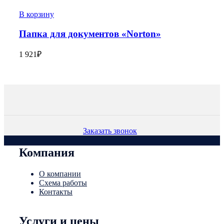
В корзину
Папка для документов «Norton»
1 921
₽
Заказать звонок
Компания
О компании
Схема работы
Контакты
Услуги и цены