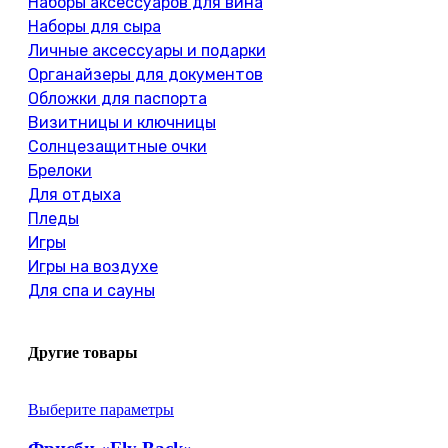
Наборы аксессуаров для вина
Наборы для сыра
Личные аксессуары и подарки
Органайзеры для документов
Обложки для паспорта
Визитницы и ключницы
Солнцезащитные очки
Брелоки
Для отдыха
Пледы
Игры
Игры на воздухе
Для спа и сауны
Другие товары
Выберите параметры