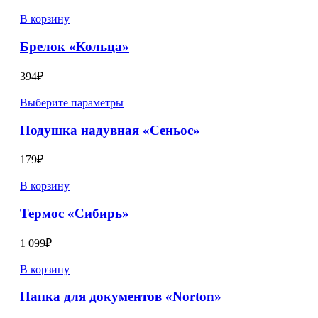
В корзину
Брелок «Кольца»
394
₽
Выберите параметры
Подушка надувная «Сеньос»
179
₽
В корзину
Термос «Сибирь»
1 099
₽
В корзину
Папка для документов «Norton»