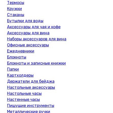
Термосы
Кружки
Стаканы
Бутылки для воды
Аксессуары для чая и кофе
Аксессуары для вина
Наборы аксессуаров для вина
Офисные аксессуары
Ежедневники
Блокноты
Блокноты и записные книжки
Папки
Картхолдеры
Держатели для бейджа
Настольные аксессуары
Настольные часы
Настенные часы
Пишущие инструменты
Металлические ручки