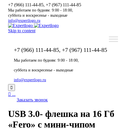
+7 (966) 111-44-85, +7 (967) 111-44-85
Мы работаем по будням: 9:00 - 18:00,
суббота и воскресенье - выходные
info@expertlogo.ru
Skip to content
+7 (966) 111-44-85, +7 (967) 111-44-85
Мы работаем по будням: 9:00 - 18:00,
суббота и воскресенье - выходные
info@expertlogo.ru


...
Заказать звонок
USB 3.0- флешка на 16 Гб
«Fero» с мини-чипом