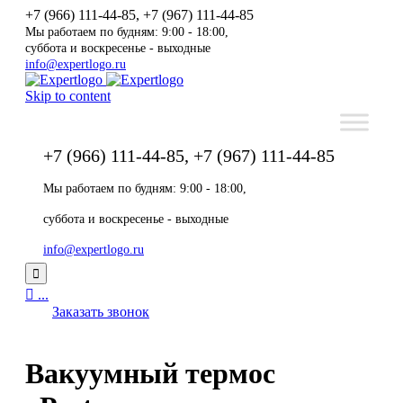
+7 (966) 111-44-85, +7 (967) 111-44-85
Мы работаем по будням: 9:00 - 18:00,
суббота и воскресенье - выходные
info@expertlogo.ru
Skip to content
+7 (966) 111-44-85, +7 (967) 111-44-85
Мы работаем по будням: 9:00 - 18:00,
суббота и воскресенье - выходные
info@expertlogo.ru


...
Заказать звонок
Вакуумный термос